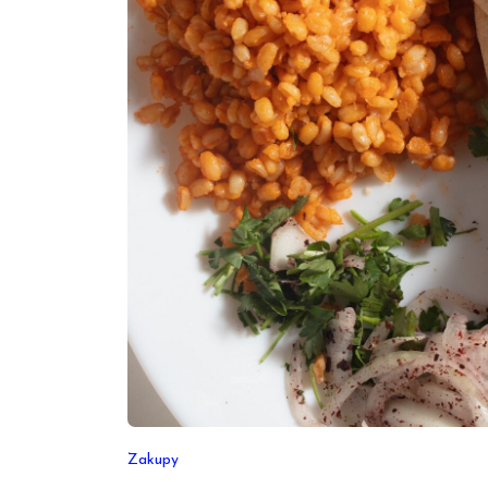
Zakupy