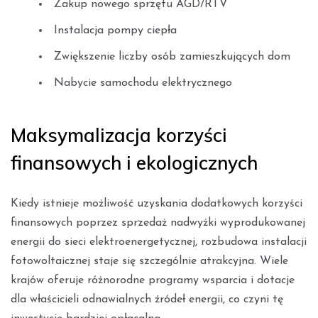
Zakup nowego sprzętu AGD/RTV
Instalacja pompy ciepła
Zwiększenie liczby osób zamieszkujących dom
Nabycie samochodu elektrycznego
Maksymalizacja korzyści
finansowych i ekologicznych
Kiedy istnieje możliwość uzyskania dodatkowych korzyści
finansowych poprzez sprzedaż nadwyżki wyprodukowanej
energii do sieci elektroenergetycznej, rozbudowa instalacji
fotowoltaicznej staje się szczególnie atrakcyjna. Wiele
krajów oferuje różnorodne programy wsparcia i dotacje
dla właścicieli odnawialnych źródeł energii, co czyni tę