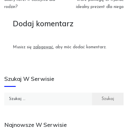
rodzin?
idealny prezent dla niego
Dodaj komentarz
Musisz się
zalogować
, aby móc dodać komentarz.
Szukaj W Serwisie
Szukaj:
Najnowsze W Serwisie