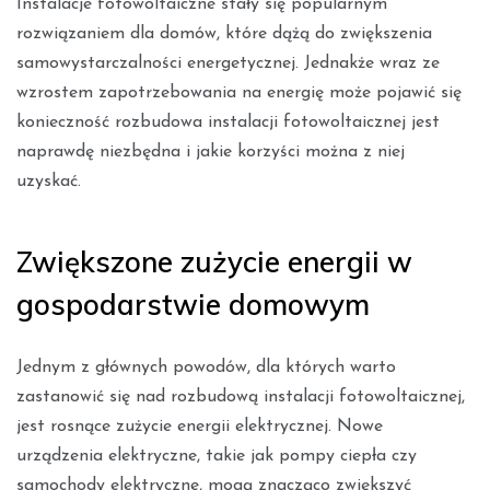
Instalacje fotowoltaiczne stały się popularnym
rozwiązaniem dla domów, które dążą do zwiększenia
samowystarczalności energetycznej. Jednakże wraz ze
wzrostem zapotrzebowania na energię może pojawić się
konieczność rozbudowa instalacji fotowoltaicznej jest
naprawdę niezbędna i jakie korzyści można z niej
uzyskać.
Zwiększone zużycie energii w
gospodarstwie domowym
Jednym z głównych powodów, dla których warto
zastanowić się nad rozbudową instalacji fotowoltaicznej,
jest rosnące zużycie energii elektrycznej. Nowe
urządzenia elektryczne, takie jak pompy ciepła czy
samochody elektryczne, mogą znacząco zwiększyć