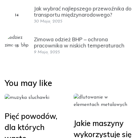
Jak wybrać najlepszego przewoźnika do
transportu międzynarodowego?
14
30 Maja, 2025
Zimowa odzież BHP – ochrona
pracownika w niskich temperaturach
15
9 Maja, 2025
You may like
Pięć powodów,
Jakie maszyny
dla których
wykorzystuje się