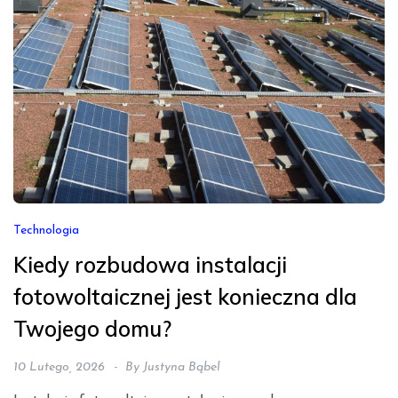
Technologia
Kiedy rozbudowa instalacji
fotowoltaicznej jest konieczna dla
Twojego domu?
10 Lutego, 2026
By
Justyna Bąbel