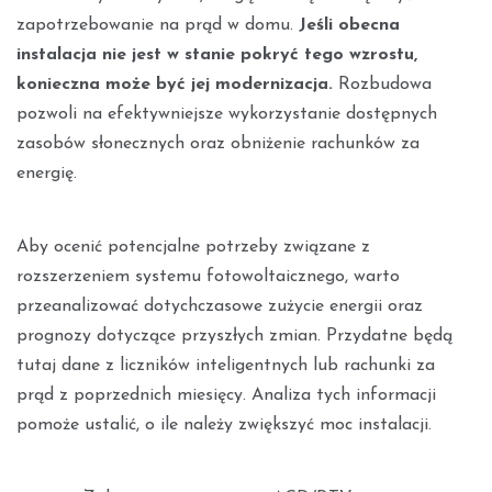
zapotrzebowanie na prąd w domu.
Jeśli obecna
instalacja nie jest w stanie pokryć tego wzrostu,
konieczna może być jej modernizacja.
Rozbudowa
pozwoli na efektywniejsze wykorzystanie dostępnych
zasobów słonecznych oraz obniżenie rachunków za
energię.
Aby ocenić potencjalne potrzeby związane z
rozszerzeniem systemu fotowoltaicznego, warto
przeanalizować dotychczasowe zużycie energii oraz
prognozy dotyczące przyszłych zmian. Przydatne będą
tutaj dane z liczników inteligentnych lub rachunki za
prąd z poprzednich miesięcy. Analiza tych informacji
pomoże ustalić, o ile należy zwiększyć moc instalacji.