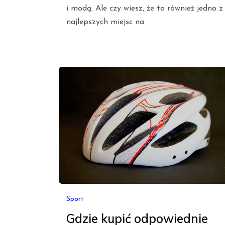
i modą. Ale czy wiesz, że to również jedno z
najlepszych miejsc na
Sport
Gdzie kupić odpowiednie