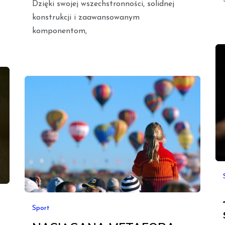
Dzięki swojej wszechstronności, solidnej
konstrukcji i zaawansowanym
komponentom,
Sport