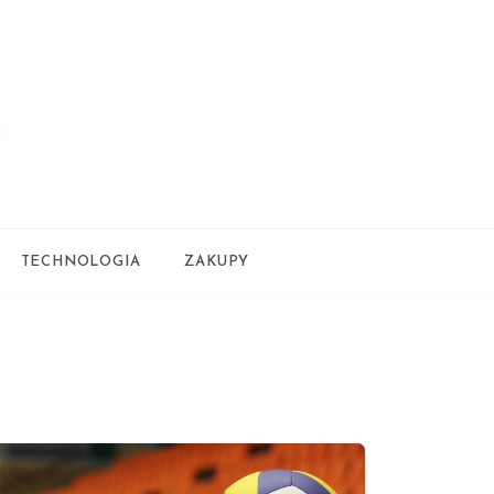
TECHNOLOGIA
ZAKUPY