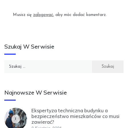
Musisz się
zalogować
, aby móc dodać komentarz.
Szukaj W Serwisie
Szukaj:
Najnowsze W Serwisie
Ekspertyza techniczna budynku a
bezpieczeństwo mieszkańców co musi
1
zawierać?