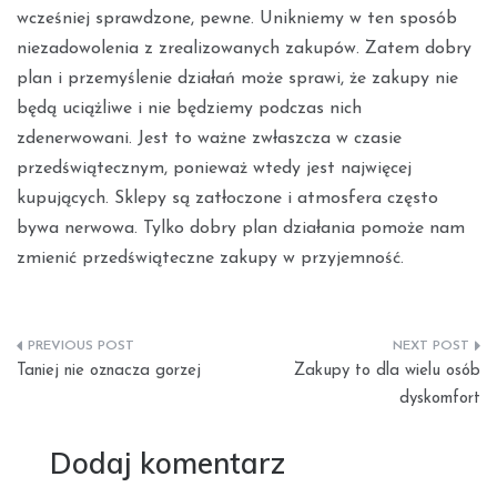
wcześniej sprawdzone, pewne. Unikniemy w ten sposób
niezadowolenia z zrealizowanych zakupów. Zatem dobry
plan i przemyślenie działań może sprawi, że zakupy nie
będą uciążliwe i nie będziemy podczas nich
zdenerwowani. Jest to ważne zwłaszcza w czasie
przedświątecznym, ponieważ wtedy jest najwięcej
kupujących. Sklepy są zatłoczone i atmosfera często
bywa nerwowa. Tylko dobry plan działania pomoże nam
zmienić przedświąteczne zakupy w przyjemność.
Nawigacja
Taniej nie oznacza gorzej
Zakupy to dla wielu osób
wpisu
dyskomfort
Dodaj komentarz