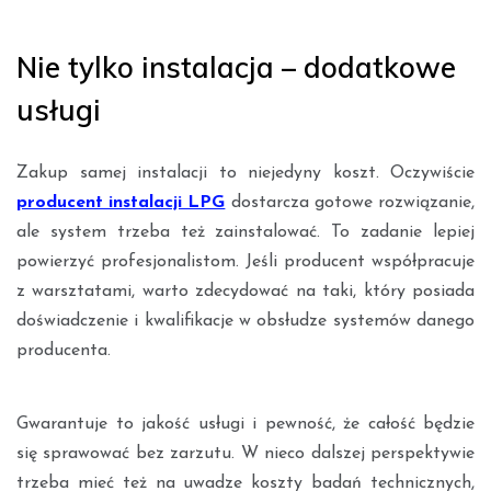
Nie tylko instalacja – dodatkowe
usługi
Zakup samej instalacji to niejedyny koszt. Oczywiście
producent instalacji LPG
dostarcza gotowe rozwiązanie,
ale system trzeba też zainstalować. To zadanie lepiej
powierzyć profesjonalistom. Jeśli producent współpracuje
z warsztatami, warto zdecydować na taki, który posiada
doświadczenie i kwalifikacje w obsłudze systemów danego
producenta.
Gwarantuje to jakość usługi i pewność, że całość będzie
się sprawować bez zarzutu. W nieco dalszej perspektywie
trzeba mieć też na uwadze koszty badań technicznych,