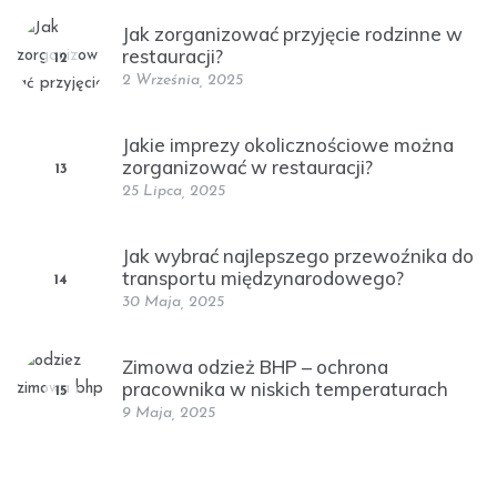
Jak zorganizować przyjęcie rodzinne w
restauracji?
12
2 Września, 2025
Jakie imprezy okolicznościowe można
zorganizować w restauracji?
13
25 Lipca, 2025
Jak wybrać najlepszego przewoźnika do
transportu międzynarodowego?
14
30 Maja, 2025
Zimowa odzież BHP – ochrona
pracownika w niskich temperaturach
15
9 Maja, 2025