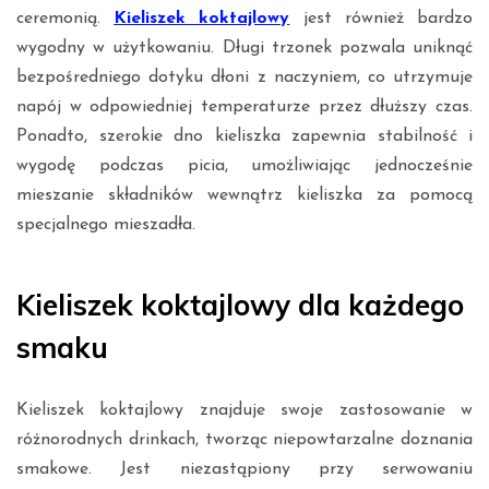
ceremonią.
Kieliszek koktajlowy
jest również bardzo
wygodny w użytkowaniu. Długi trzonek pozwala uniknąć
bezpośredniego dotyku dłoni z naczyniem, co utrzymuje
napój w odpowiedniej temperaturze przez dłuższy czas.
Ponadto, szerokie dno kieliszka zapewnia stabilność i
wygodę podczas picia, umożliwiając jednocześnie
mieszanie składników wewnątrz kieliszka za pomocą
specjalnego mieszadła.
Kieliszek koktajlowy dla każdego
smaku
Kieliszek koktajlowy znajduje swoje zastosowanie w
różnorodnych drinkach, tworząc niepowtarzalne doznania
smakowe. Jest niezastąpiony przy serwowaniu