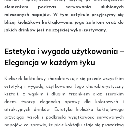
elementem podczas serwowania ulubionych
mieszanych napojów. W tym artykule przyjrzymy się
bliżej kieliszkowi koktajlowemu, jego zaletom oraz do
jakich drinków jest najczęściej wykorzystywany.
Estetyka i wygoda użytkowania –
Elegancja w każdym łyku
Kieliszek koktajlowy charakteryzuje się przede wszystkim
estetyką i wygodą użytkowania. Jego charakterystyczny
kształt, z wąskim i długim trzonkiem oraz szerokim
dnem, tworzy elegancką oprawę dla kolorowych i
atrakcyjnych drinków. Estetyka kieliszka koktajlowego
przyciąga wzrok i podkreśla wyjątkowość serwowanych
napojów, co sprawia, że picie koktajlu staje się prawdziwą