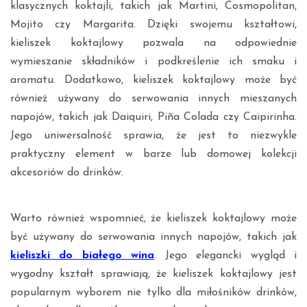
klasycznych koktajli, takich jak Martini, Cosmopolitan,
Mojito czy Margarita. Dzięki swojemu kształtowi,
kieliszek koktajlowy pozwala na odpowiednie
wymieszanie składników i podkreślenie ich smaku i
aromatu. Dodatkowo, kieliszek koktajlowy może być
również używany do serwowania innych mieszanych
napojów, takich jak Daiquiri, Piña Colada czy Caipirinha.
Jego uniwersalność sprawia, że jest to niezwykle
praktyczny element w barze lub domowej kolekcji
akcesoriów do drinków.
Warto również wspomnieć, że kieliszek koktajlowy może
być używany do serwowania innych napojów, takich jak
kieliszki do białego wina
. Jego elegancki wygląd i
wygodny kształt sprawiają, że kieliszek koktajlowy jest
popularnym wyborem nie tylko dla miłośników drinków,