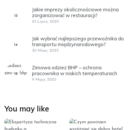
Jakie imprezy okolicznościowe można
zorganizować w restauracji?
13
25 Lipca, 2025
Jak wybrać najlepszego przewoźnika do
transportu międzynarodowego?
14
30 Maja, 2025
Zimowa odzież BHP – ochrona
pracownika w niskich temperaturach
15
9 Maja, 2025
You may like