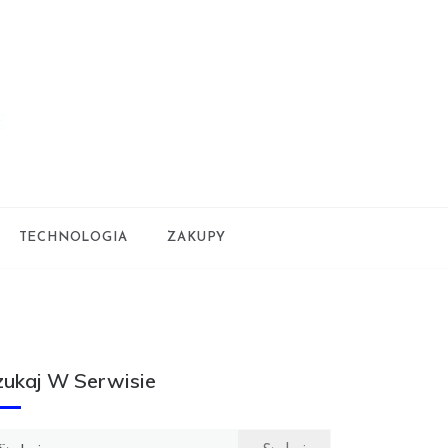
TECHNOLOGIA
ZAKUPY
zukaj W Serwisie
ukaj: