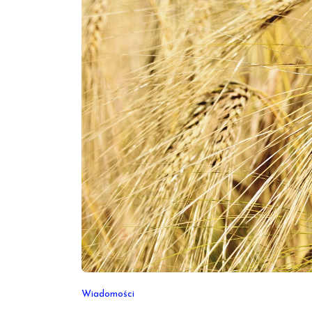
Wiadomości