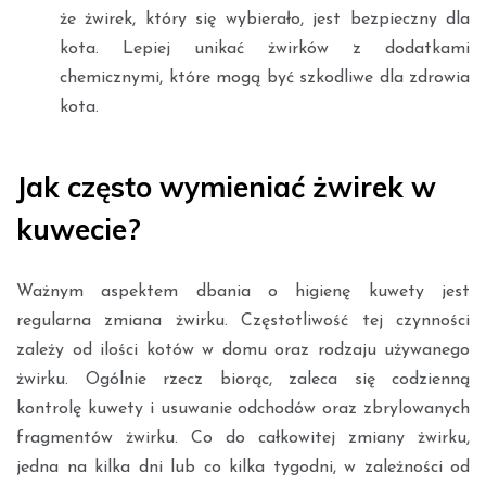
że żwirek, który się wybierało, jest bezpieczny dla
kota. Lepiej unikać żwirków z dodatkami
chemicznymi, które mogą być szkodliwe dla zdrowia
kota.
Jak często wymieniać żwirek w
kuwecie?
Ważnym aspektem dbania o higienę kuwety jest
regularna zmiana żwirku. Częstotliwość tej czynności
zależy od ilości kotów w domu oraz rodzaju używanego
żwirku. Ogólnie rzecz biorąc, zaleca się codzienną
kontrolę kuwety i usuwanie odchodów oraz zbrylowanych
fragmentów żwirku. Co do całkowitej zmiany żwirku,
jedna na kilka dni lub co kilka tygodni, w zależności od