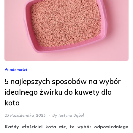
Wiadomości
5 najlepszych sposobów na wybór
idealnego żwirku do kuwety dla
kota
23 Października, 2023
By
Justyna Bąbel
Każdy właściciel kota wie, że wybór odpowiedniego