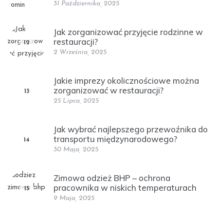
31 Października, 2025
Jak zorganizować przyjęcie rodzinne w
restauracji?
12
2 Września, 2025
Jakie imprezy okolicznościowe można
zorganizować w restauracji?
13
25 Lipca, 2025
Jak wybrać najlepszego przewoźnika do
transportu międzynarodowego?
14
30 Maja, 2025
Zimowa odzież BHP – ochrona
pracownika w niskich temperaturach
15
9 Maja, 2025