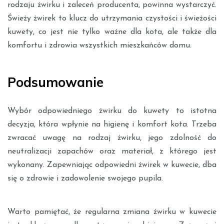
rodzaju żwirku i zaleceń producenta, powinna wystarczyć.
Świeży żwirek to klucz do utrzymania czystości i świeżości
kuwety, co jest nie tylko ważne dla kota, ale także dla
komfortu i zdrowia wszystkich mieszkańców domu.
Podsumowanie
Wybór odpowiedniego żwirku do kuwety to istotna
decyzja, która wpłynie na higienę i komfort kota. Trzeba
zwracać uwagę na rodzaj żwirku, jego zdolność do
neutralizacji zapachów oraz materiał, z którego jest
wykonany. Zapewniając odpowiedni żwirek w kuwecie, dba
się o zdrowie i zadowolenie swojego pupila.
Warto pamiętać, że regularna zmiana żwirku w kuwecie