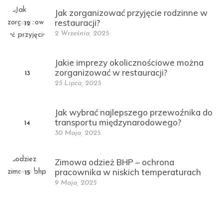
Jak zorganizować przyjęcie rodzinne w
restauracji?
12
2 Września, 2025
Jakie imprezy okolicznościowe można
zorganizować w restauracji?
13
25 Lipca, 2025
Jak wybrać najlepszego przewoźnika do
transportu międzynarodowego?
14
30 Maja, 2025
Zimowa odzież BHP – ochrona
pracownika w niskich temperaturach
15
9 Maja, 2025