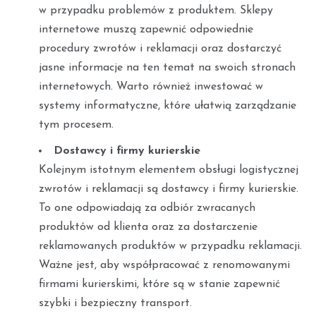
w przypadku problemów z produktem. Sklepy
internetowe muszą zapewnić odpowiednie
procedury zwrotów i reklamacji oraz dostarczyć
jasne informacje na ten temat na swoich stronach
internetowych. Warto również inwestować w
systemy informatyczne, które ułatwią zarządzanie
tym procesem.
Dostawcy i firmy kurierskie
Kolejnym istotnym elementem obsługi logistycznej
zwrotów i reklamacji są dostawcy i firmy kurierskie.
To one odpowiadają za odbiór zwracanych
produktów od klienta oraz za dostarczenie
reklamowanych produktów w przypadku reklamacji.
Ważne jest, aby współpracować z renomowanymi
firmami kurierskimi, które są w stanie zapewnić
szybki i bezpieczny transport.