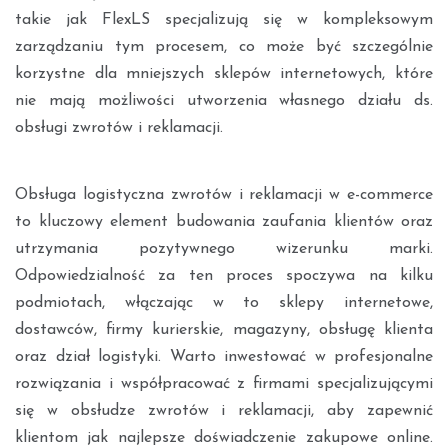
takie jak
FlexLS
specjalizują się w kompleksowym
zarządzaniu tym procesem, co może być szczególnie
korzystne dla mniejszych sklepów internetowych, które
nie mają możliwości utworzenia własnego działu ds.
obsługi zwrotów i reklamacji.
Obsługa logistyczna zwrotów i reklamacji w e-commerce
to kluczowy element budowania zaufania klientów oraz
utrzymania pozytywnego wizerunku marki.
Odpowiedzialność za ten proces spoczywa na kilku
podmiotach, włączając w to sklepy internetowe,
dostawców, firmy kurierskie, magazyny, obsługę klienta
oraz dział logistyki. Warto inwestować w profesjonalne
rozwiązania i współpracować z firmami specjalizującymi
się w obsłudze zwrotów i reklamacji, aby zapewnić
klientom jak najlepsze doświadczenie zakupowe online.