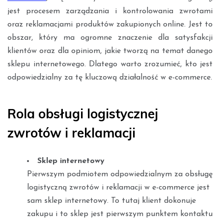
jest procesem zarządzania i kontrolowania zwrotami
oraz reklamacjami produktów zakupionych online. Jest to
obszar, który ma ogromne znaczenie dla satysfakcji
klientów oraz dla opiniom, jakie tworzą na temat danego
sklepu internetowego. Dlatego warto zrozumieć, kto jest
odpowiedzialny za tę kluczową działalność w e-commerce.
Rola obsługi logistycznej
zwrotów i reklamacji
Sklep internetowy
Pierwszym podmiotem odpowiedzialnym za obsługę
logistyczną zwrotów i reklamacji w e-commerce jest
sam sklep internetowy. To tutaj klient dokonuje
zakupu i to sklep jest pierwszym punktem kontaktu