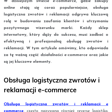
W dzisiejszym świecie e-commerce, gdzie zakupy
online stają się coraz popularniejsze, obsługa
logistyczna zwrotów i reklamacji odgrywa kluczową
rolę w budowaniu zaufania klientów i utrzymaniu
pozytywnego wizerunku marki. Każdy sklep
internetowy, który dąży do sukcesu, musi zadbać o
efektywną i profesjonalną obsługę zwrotów i
reklamacji. W tym artykule omówimy, kto odpowiada
za tę ważną część działalności e-commerce oraz jakie
są jej kluczowe elementy.
Obsługa logistyczna zwrotów i
reklamacji e-commerce
Obsługa logistyczna zwrotów i reklamacji e
commerce
, często nazywana również reverse logistiką,