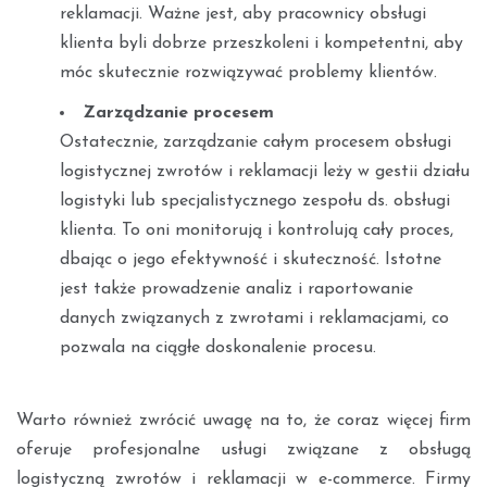
reklamacji. Ważne jest, aby pracownicy obsługi
klienta byli dobrze przeszkoleni i kompetentni, aby
móc skutecznie rozwiązywać problemy klientów.
Zarządzanie procesem
Ostatecznie, zarządzanie całym procesem obsługi
logistycznej zwrotów i reklamacji leży w gestii działu
logistyki lub specjalistycznego zespołu ds. obsługi
klienta. To oni monitorują i kontrolują cały proces,
dbając o jego efektywność i skuteczność. Istotne
jest także prowadzenie analiz i raportowanie
danych związanych z zwrotami i reklamacjami, co
pozwala na ciągłe doskonalenie procesu.
Warto również zwrócić uwagę na to, że coraz więcej firm
oferuje profesjonalne usługi związane z obsługą
logistyczną zwrotów i reklamacji w e-commerce. Firmy