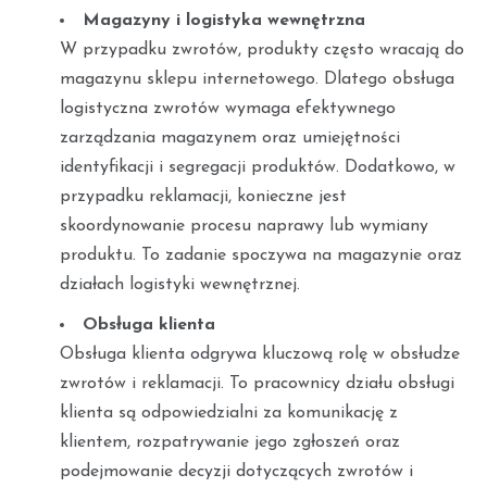
Magazyny i logistyka wewnętrzna
W przypadku zwrotów, produkty często wracają do
magazynu sklepu internetowego. Dlatego obsługa
logistyczna zwrotów wymaga efektywnego
zarządzania magazynem oraz umiejętności
identyfikacji i segregacji produktów. Dodatkowo, w
przypadku reklamacji, konieczne jest
skoordynowanie procesu naprawy lub wymiany
produktu. To zadanie spoczywa na magazynie oraz
działach logistyki wewnętrznej.
Obsługa klienta
Obsługa klienta odgrywa kluczową rolę w obsłudze
zwrotów i reklamacji. To pracownicy działu obsługi
klienta są odpowiedzialni za komunikację z
klientem, rozpatrywanie jego zgłoszeń oraz
podejmowanie decyzji dotyczących zwrotów i