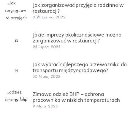
Jak zorganizować przyjęcie rodzinne w
restauracji?
12
2 Września, 2025
Jakie imprezy okolicznościowe można
zorganizować w restauracji?
13
25 Lipca, 2025
Jak wybrać najlepszego przewoźnika do
transportu międzynarodowego?
14
30 Maja, 2025
Zimowa odzież BHP – ochrona
pracownika w niskich temperaturach
15
9 Maja, 2025