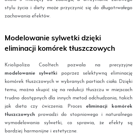
stylu życia i diety może przyczynić się do długotrwałego
zachowania efektów.
Modelowanie sylwetki dzięki
eliminacji komórek tłuszczowych
Kriolipoliza Cooltech pozwala na precyzyjne
modelowanie sylwetki
poprzez selektywną eliminację
komórek tłuszczowych w wybranych partiach ciała. Dzięki
temu, można skupić się na redukcji tłuszczu w miejscach
trudno dostępnych dla innych metod odchudzania, takich
jak dieta czy ćwiczenia. Proces
eliminacji komórek
tłuszczowych
prowadzi do stopniowego i naturalnego
wymodelowania sylwetki, co sprawia, że efekty są
bardziej harmonijne i estetyczne.