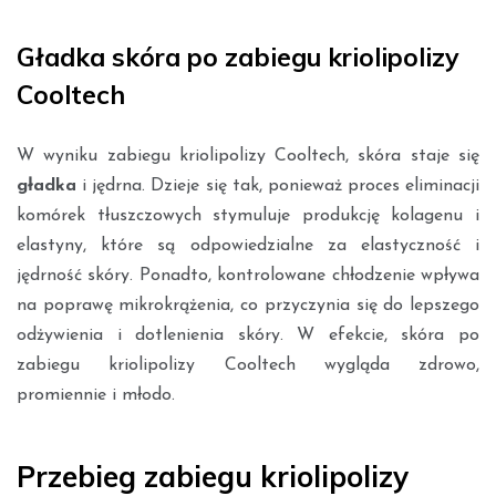
Gładka skóra po zabiegu kriolipolizy
Cooltech
W wyniku zabiegu kriolipolizy Cooltech, skóra staje się
gładka
i jędrna. Dzieje się tak, ponieważ proces eliminacji
komórek tłuszczowych stymuluje produkcję kolagenu i
elastyny, które są odpowiedzialne za elastyczność i
jędrność skóry. Ponadto, kontrolowane chłodzenie wpływa
na poprawę mikrokrążenia, co przyczynia się do lepszego
odżywienia i dotlenienia skóry. W efekcie, skóra po
zabiegu kriolipolizy Cooltech wygląda zdrowo,
promiennie i młodo.
Przebieg zabiegu kriolipolizy