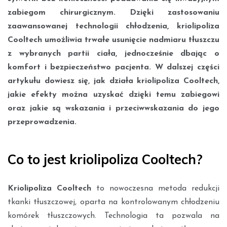
zabiegom chirurgicznym. Dzięki zastosowaniu
zaawansowanej technologii chłodzenia, kriolipoliza
Cooltech umożliwia trwałe usunięcie nadmiaru tłuszczu
z wybranych partii ciała, jednocześnie dbając o
komfort i bezpieczeństwo pacjenta. W dalszej części
artykułu dowiesz się, jak działa kriolipoliza Cooltech,
jakie efekty można uzyskać dzięki temu zabiegowi
oraz jakie są wskazania i przeciwwskazania do jego
przeprowadzenia.
Co to jest kriolipoliza Cooltech?
Kriolipoliza Cooltech
to nowoczesna metoda redukcji
tkanki tłuszczowej, oparta na kontrolowanym chłodzeniu
komórek tłuszczowych. Technologia ta pozwala na