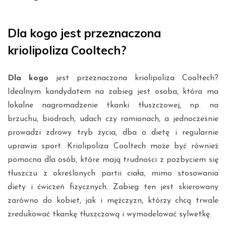
Dla kogo jest przeznaczona
kriolipoliza Cooltech?
Dla kogo
jest przeznaczona kriolipoliza Cooltech?
Idealnym kandydatem na zabieg jest osoba, która ma
lokalne nagromadzenie tkanki tłuszczowej, np. na
brzuchu, biodrach, udach czy ramionach, a jednocześnie
prowadzi zdrowy tryb życia, dba o dietę i regularnie
uprawia sport. Kriolipoliza Cooltech może być również
pomocna dla osób, które mają trudności z pozbyciem się
tłuszczu z określonych partii ciała, mimo stosowania
diety i ćwiczeń fizycznych. Zabieg ten jest skierowany
zarówno do kobiet, jak i mężczyzn, którzy chcą trwale
zredukować tkankę tłuszczową i wymodelować sylwetkę.