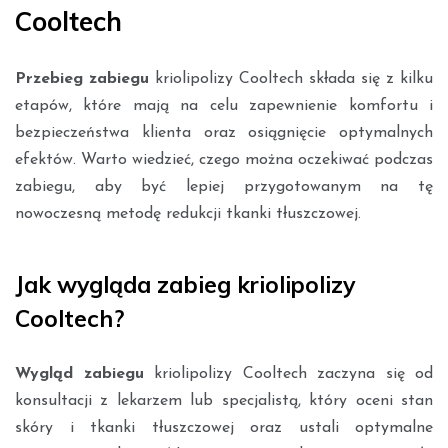
Cooltech
Przebieg zabiegu
kriolipolizy Cooltech składa się z kilku
etapów, które mają na celu zapewnienie komfortu i
bezpieczeństwa klienta oraz osiągnięcie optymalnych
efektów. Warto wiedzieć, czego można oczekiwać podczas
zabiegu, aby być lepiej przygotowanym na tę
nowoczesną metodę redukcji tkanki tłuszczowej.
Jak wygląda zabieg kriolipolizy
Cooltech?
Wygląd zabiegu
kriolipolizy Cooltech zaczyna się od
konsultacji z lekarzem lub specjalistą, który oceni stan
skóry i tkanki tłuszczowej oraz ustali optymalne