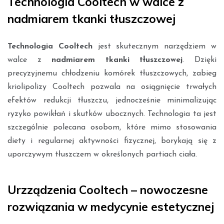
Technologia Cooltech w walce z
nadmiarem tkanki tłuszczowej
Technologia Cooltech
jest skutecznym narzędziem w
walce z
nadmiarem tkanki tłuszczowej
. Dzięki
precyzyjnemu chłodzeniu komórek tłuszczowych, zabieg
kriolipolizy Cooltech pozwala na osiągnięcie trwałych
efektów redukcji tłuszczu, jednocześnie minimalizując
ryzyko powikłań i skutków ubocznych. Technologia ta jest
szczególnie polecana osobom, które mimo stosowania
diety i regularnej aktywności fizycznej, borykają się z
uporczywym tłuszczem w określonych partiach ciała.
Urzządzenia Cooltech – nowoczesne
rozwiązania w medycynie estetycznej