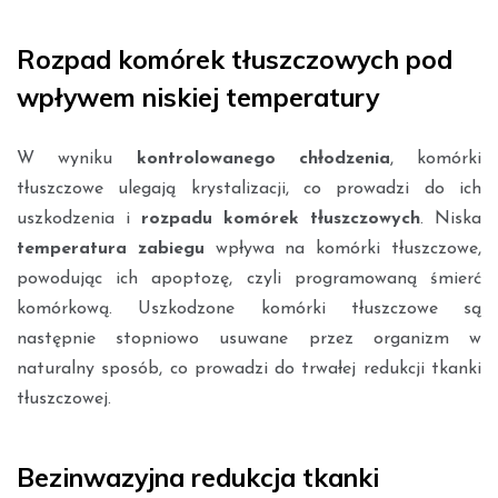
Rozpad komórek tłuszczowych pod
wpływem niskiej temperatury
W wyniku
kontrolowanego chłodzenia
, komórki
tłuszczowe ulegają krystalizacji, co prowadzi do ich
uszkodzenia i
rozpadu komórek tłuszczowych
. Niska
temperatura zabiegu
wpływa na komórki tłuszczowe,
powodując ich apoptozę, czyli programowaną śmierć
komórkową. Uszkodzone komórki tłuszczowe są
następnie stopniowo usuwane przez organizm w
naturalny sposób, co prowadzi do trwałej redukcji tkanki
tłuszczowej.
Bezinwazyjna redukcja tkanki