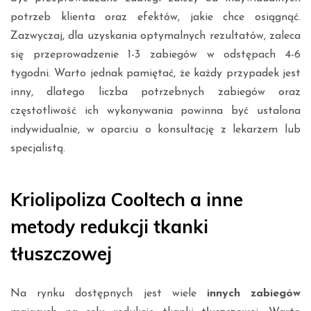
potrzeb klienta oraz efektów, jakie chce osiągnąć.
Zazwyczaj, dla uzyskania optymalnych rezultatów, zaleca
się przeprowadzenie 1-3 zabiegów w odstępach 4-6
tygodni. Warto jednak pamiętać, że każdy przypadek jest
inny, dlatego liczba potrzebnych zabiegów oraz
częstotliwość ich wykonywania powinna być ustalona
indywidualnie, w oparciu o konsultację z lekarzem lub
specjalistą.
Kriolipoliza Cooltech a inne
metody redukcji tkanki
tłuszczowej
Na rynku dostępnych jest wiele
innych zabiegów