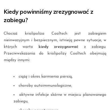
Kiedy powinniśmy zrezygnować z
zabiegu?
Chociaż kriolipoliza Cooltech jest zabiegiem
nieinwazyjnym i bezpiecznym, istnieją pewne sytuacje, w
których warto
kiedy zrezygnować
z zabiegu.
Przeciwwskazania do kriolipolizy Cooltech obejmują
między innymi:
ciążę i okres karmienia piersią,
choroby autoimmunologiczne,
aktywne infekcje skórne w miejscu planowanego
zabiegu,