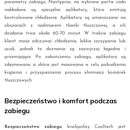
parametry zabiegu. Następnie, na wybrane partie ciała
nakładane są specjalne aplikatory, które emitują
kontrolowane chłodzenie. Aplikatory są umieszczane na
obszarach z nadmiarem tkanki tłuszczowej, a ich
działanie trwa około 60-70 minut. W trakcie zabiegu
klient może odczuwać chłodzenie, lekkie szczypanie lub
ucisk, jednak te doznania są zazwyczaj łagodne i
przemijające. Po zakończeniu zabiegu, aplikatory są
zdejmowane, a skóra jest masowana w celu pobudzenia
krążenia i przyspieszenia procesu eliminacji komórek
tłuszczowych.
Bezpieczeństwo i komfort podczas
zabiegu
Bezpieczeństwo zabiegu
kriolipolizy Cooltech jest