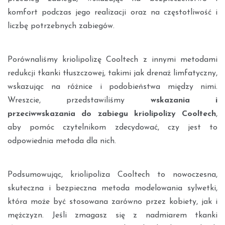
komfort podczas jego realizacji oraz na częstotliwość i
liczbę potrzebnych zabiegów.
Porównaliśmy kriolipolizę Cooltech z innymi metodami
redukcji tkanki tłuszczowej, takimi jak drenaż limfatyczny,
wskazując na różnice i podobieństwa między nimi.
Wreszcie, przedstawiliśmy
wskazania i
przeciwwskazania do zabiegu kriolipolizy Cooltech
,
aby pomóc czytelnikom zdecydować, czy jest to
odpowiednia metoda dla nich.
Podsumowując, kriolipoliza Cooltech to nowoczesna,
skuteczna i bezpieczna metoda modelowania sylwetki,
która może być stosowana zarówno przez kobiety, jak i
mężczyzn. Jeśli zmagasz się z nadmiarem tkanki