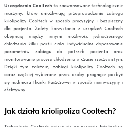
Urzządzenia Cooltech
to zaawansowane technologicznie
maszyny, które umożliwiają przeprowadzenie zabiegu
kriolipolizy Cooltech w sposób precyzyjny i bezpieczny
dla pacjenta. Zalety korzystania z urządzeń Cooltech
obejmują między innymi możliwość jednoczesnego
chłodzenia kilku partii ciała, indywidualne dopasowanie
parametrów zabiegu do potrzeb pacjenta oraz
monitorowanie procesu chłodzenia w czasie rzeczywistym.
Dzięki tym zaletom, zabiegi kriolipolizy Cooltech są
coraz częściej wybierane przez osoby pragnące pozbyć
się nadmiaru tkanki tłuszczowej w sposób nieinwazyjny i
efektywny.
Jak działa kriolipoliza Cooltech?