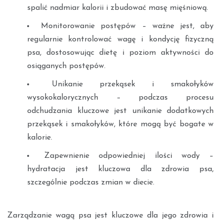
spalić nadmiar kalorii i zbudować masę mięśniową.
Monitorowanie postępów – ważne jest, aby
regularnie kontrolować wagę i kondycję fizyczną
psa, dostosowując dietę i poziom aktywności do
osiąganych postępów.
Unikanie przekąsek i smakołyków
wysokokalorycznych – podczas procesu
odchudzania kluczowe jest unikanie dodatkowych
przekąsek i smakołyków, które mogą być bogate w
kalorie.
Zapewnienie odpowiedniej ilości wody –
hydratacja jest kluczowa dla zdrowia psa,
szczególnie podczas zmian w diecie.
Zarządzanie wagą psa jest kluczowe dla jego zdrowia i