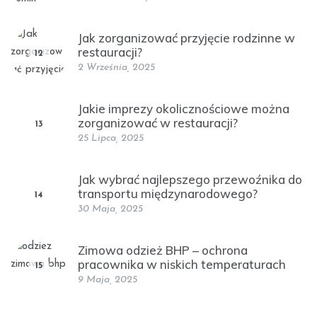
Jak zorganizować przyjęcie rodzinne w
restauracji?
12
2 Września, 2025
Jakie imprezy okolicznościowe można
zorganizować w restauracji?
13
25 Lipca, 2025
Jak wybrać najlepszego przewoźnika do
transportu międzynarodowego?
14
30 Maja, 2025
Zimowa odzież BHP – ochrona
pracownika w niskich temperaturach
15
9 Maja, 2025