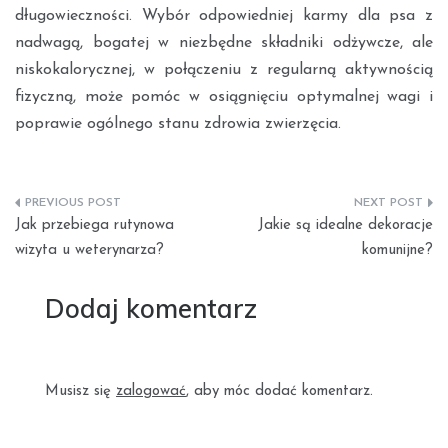
długowieczności. Wybór odpowiedniej karmy dla psa z
nadwagą, bogatej w niezbędne składniki odżywcze, ale
niskokalorycznej, w połączeniu z regularną aktywnością
fizyczną, może pomóc w osiągnięciu optymalnej wagi i
poprawie ogólnego stanu zdrowia zwierzęcia.
Nawigacja
Jak przebiega rutynowa
Jakie są idealne dekoracje
wpisu
wizyta u weterynarza?
komunijne?
Dodaj komentarz
Musisz się
zalogować
, aby móc dodać komentarz.