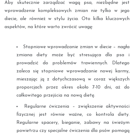
Aby skutecznie zarządzać wagą psa, niezbędne jest
wprowadzenie kompleksowych zmian nie tylko w jego
diecie, ale również w stylu życia. Oto kilka kluczowych
aspektów, na które warto zwrócić uwagę:
Stopniowe wprowadzanie zmian w diecie – nagła
zmiana diety może być stresująca dla psa i
prowadzić do problemów trawiennych. Dlatego
zaleca się stopniowe wprowadzanie nowej karmy,
mieszając ją z dotychczasową w coraz większych
proporcjach przez okres około 7-10 dni, aż do
całkowitego przejścia na nową dietę.
Regularne ćwiczenia – zwiększenie aktywności
fizycznej jest równie ważne, co kontrola diety.
Regularne spacery, bieganie, zabawy na świeżym
powietrzu czy specjalne ćwiczenia dla psów pomogą