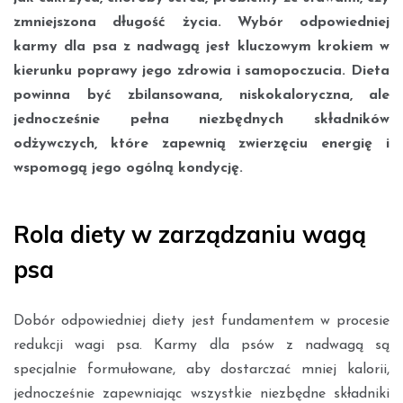
zmniejszona długość życia. Wybór odpowiedniej
karmy dla psa z nadwagą jest kluczowym krokiem w
kierunku poprawy jego zdrowia i samopoczucia. Dieta
powinna być zbilansowana, niskokaloryczna, ale
jednocześnie pełna niezbędnych składników
odżywczych, które zapewnią zwierzęciu energię i
wspomogą jego ogólną kondycję.
Rola diety w zarządzaniu wagą
psa
Dobór odpowiedniej diety jest fundamentem w procesie
redukcji wagi psa. Karmy dla psów z nadwagą są
specjalnie formułowane, aby dostarczać mniej kalorii,
jednocześnie zapewniając wszystkie niezbędne składniki