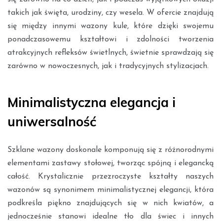
takich jak święta, urodziny, czy wesela. W ofercie znajdują
się między innymi wazony kule, które dzięki swojemu
ponadczasowemu kształtowi i zdolności tworzenia
atrakcyjnych refleksów świetlnych, świetnie sprawdzają się
zarówno w nowoczesnych, jak i tradycyjnych stylizacjach.
Minimalistyczna elegancja i
uniwersalność
Szklane wazony doskonale komponują się z różnorodnymi
elementami zastawy stołowej, tworząc spójną i elegancką
całość. Krystalicznie przezroczyste kształty naszych
wazonów są synonimem minimalistycznej elegancji, która
podkreśla piękno znajdujących się w nich kwiatów, a
jednocześnie stanowi idealne tło dla świec i innych