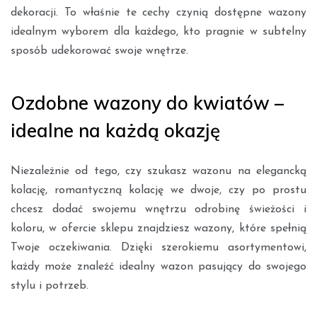
dekoracji. To właśnie te cechy czynią dostępne wazony
idealnym wyborem dla każdego, kto pragnie w subtelny
sposób udekorować swoje wnętrze.
Ozdobne wazony do kwiatów –
idealne na każdą okazję
Niezależnie od tego, czy szukasz wazonu na elegancką
kolację, romantyczną kolację we dwoje, czy po prostu
chcesz dodać swojemu wnętrzu odrobinę świeżości i
koloru, w ofercie sklepu znajdziesz wazony, które spełnią
Twoje oczekiwania. Dzięki szerokiemu asortymentowi,
każdy może znaleźć idealny wazon pasujący do swojego
stylu i potrzeb.