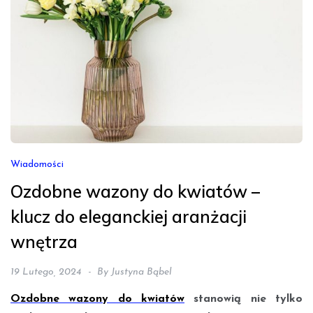
Wiadomości
Ozdobne wazony do kwiatów –
klucz do eleganckiej aranżacji
wnętrza
19 Lutego, 2024
By
Justyna Bąbel
Ozdobne wazony do kwiatów
stanowią nie tylko