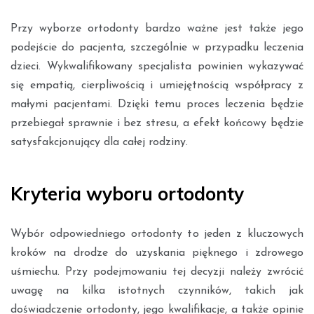
Przy wyborze ortodonty bardzo ważne jest także jego
podejście do pacjenta, szczególnie w przypadku leczenia
dzieci. Wykwalifikowany specjalista powinien wykazywać
się empatią, cierpliwością i umiejętnością współpracy z
małymi pacjentami. Dzięki temu proces leczenia będzie
przebiegał sprawnie i bez stresu, a efekt końcowy będzie
satysfakcjonujący dla całej rodziny.
Kryteria wyboru ortodonty
Wybór odpowiedniego ortodonty to jeden z kluczowych
kroków na drodze do uzyskania pięknego i zdrowego
uśmiechu. Przy podejmowaniu tej decyzji należy zwrócić
uwagę na kilka istotnych czynników, takich jak
doświadczenie ortodonty, jego kwalifikacje, a także opinie