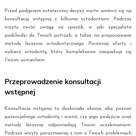
Przed podjęciem ostatecznej decyzji warto umówić się na
konsultację wstępną z kilkoma ortodontami. Podczas
wizyty zwróć uwagę na sposób, w jaki specjalista
podchodzi do Twoich potrzeb, a także na proponowane
metody leczenia ortodontycznego. Porównaj oferty i
wybierz ortodontę, który kompleksowo zaopiekuje się
Twoim uśmiechem.
Przeprowadzenie konsultacji
wstępnej
Konsultacja wstępna to doskonała okazja, aby poznać
potencjalnego ortodontę i ocenić, czy jego podejście oraz
metody leczenia odpowiadają Twoim oczekiwaniom.
Podczas wizyty porozmawiaj z nim o Twoich problemach