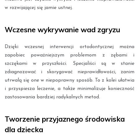
w rozwijającej się jamie ustnej.
Wczesne wykrywanie wad zgryzu
Dzięki wczesnej interwencji ortodontycznej można
zapobiec poważniejszym problemom z zębami i
szczękami w przyszłości. Specjaliści są w stanie
zdiagnozować i skorygować nieprawidłowości, zanim
utrwalą się one w niepoprawny sposób. To z kolei ułatwia
i przyspiesza leczenie, a także minimalizuje konieczność
zastosowania bardziej radykalnych metod.
Tworzenie przyjaznego środowiska
dla dziecka