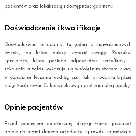
pacjentów oraz lokalizację i dostępność gabinetu.
Doświadczenie i kwalifikacje
Doświadczenie ortodonty to jedna z najważniejszych
kwestii, na które należy zwrócić uwagę. Poszukuj
specjalisty, który posiada odpowiednie certyfikaty i
szkolenia, a także wykazuje się wieloletnim stażem pracy
w dziedzinie leczenia wad zgryzu. Taki ortodonta będzie
mógł zaoferować Ci kompleksową i profesjonalną opiekę.
Opinie pacjentów
Przed podjęciem ostatecznej decyzji warto przejrzeć
opinie na temat danego ortodonty. Sprawdź, co mówią o