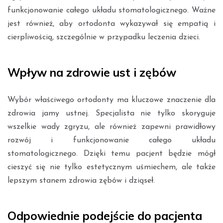
funkcjonowanie całego układu stomatologicznego. Ważne
jest również, aby ortodonta wykazywał się empatią i
cierpliwością, szczególnie w przypadku leczenia dzieci.
Wpływ na zdrowie ust i zębów
Wybór właściwego ortodonty ma kluczowe znaczenie dla
zdrowia jamy ustnej. Specjalista nie tylko skoryguje
wszelkie wady zgryzu, ale również zapewni prawidłowy
rozwój i funkcjonowanie całego układu
stomatologicznego. Dzięki temu pacjent będzie mógł
cieszyć się nie tylko estetycznym uśmiechem, ale także
lepszym stanem zdrowia zębów i dziąseł.
Odpowiednie podejście do pacjenta