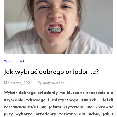
Wiadomości
Jak wybrać dobrego ortodonte?
13 Czerwca, 2024
By
Justyna Bąbel
Wybór dobrego ortodonty ma kluczowe znaczenie dla
uzyskania zdrowego i estetycznego uśmiechu. Jeżeli
zastanawiałeś/aś się jakimi kryteriami się kierować
przy wyborze ortodonty zarówno dla siebie, jak i