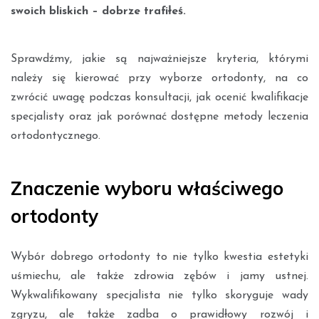
swoich bliskich – dobrze trafiłeś.
Sprawdźmy, jakie są najważniejsze kryteria, którymi
należy się kierować przy wyborze ortodonty, na co
zwrócić uwagę podczas konsultacji, jak ocenić kwalifikacje
specjalisty oraz jak porównać dostępne metody leczenia
ortodontycznego.
Znaczenie wyboru właściwego
ortodonty
Wybór dobrego ortodonty to nie tylko kwestia estetyki
uśmiechu, ale także zdrowia zębów i jamy ustnej.
Wykwalifikowany specjalista nie tylko skoryguje wady
zgryzu, ale także zadba o prawidłowy rozwój i