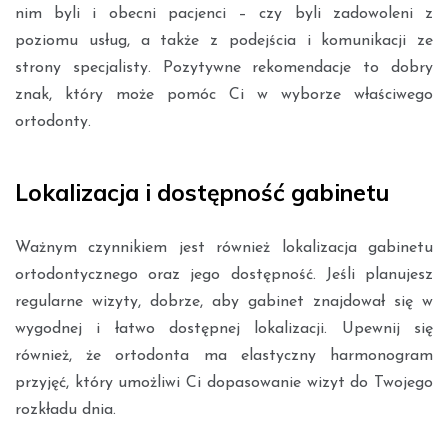
nim byli i obecni pacjenci – czy byli zadowoleni z
poziomu usług, a także z podejścia i komunikacji ze
strony specjalisty. Pozytywne rekomendacje to dobry
znak, który może pomóc Ci w wyborze właściwego
ortodonty.
Lokalizacja i dostępność gabinetu
Ważnym czynnikiem jest również lokalizacja gabinetu
ortodontycznego oraz jego dostępność. Jeśli planujesz
regularne wizyty, dobrze, aby gabinet znajdował się w
wygodnej i łatwo dostępnej lokalizacji. Upewnij się
również, że ortodonta ma elastyczny harmonogram
przyjęć, który umożliwi Ci dopasowanie wizyt do Twojego
rozkładu dnia.