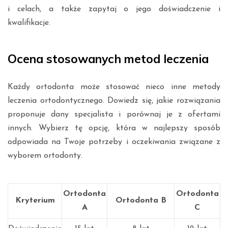
i celach, a także zapytaj o jego doświadczenie i
kwalifikacje.
Ocena stosowanych metod leczenia
Każdy ortodonta może stosować nieco inne metody
leczenia ortodontycznego. Dowiedz się, jakie rozwiązania
proponuje dany specjalista i porównaj je z ofertami
innych. Wybierz tę opcję, która w najlepszy sposób
odpowiada na Twoje potrzeby i oczekiwania związane z
wyborem ortodonty.
Ortodonta
Ortodonta
Kryterium
Ortodonta B
A
C