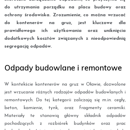
do utrzymania porządku na placu budowy oraz
ochrony środowiska. Zrozumienie, co można wrzucać
do kontenerów na gruz, jest kluczowe dla
prawidłowego ich użytkowania oraz uniknięcia
dodatkowych kosztów związanych z nieodpowiednią
segregacją odpadów.
Odpady budowlane i remontowe
W kontekście kontenerów na gruz w Oławie, dozwolone
jest wrzucanie różnych rodzajów odpadów budowlanych i
remontowych. Do tej kategorii zaliczają się m.in. cegły,
beton, kamienie, tynk, oraz fragmenty ceramiki.
Materiały te stanowią główny składnik odpadów
pochodzących z rozbiórek budynków oraz prac