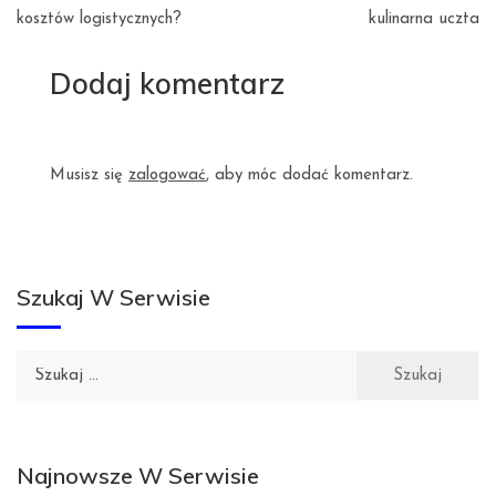
kosztów logistycznych?
kulinarna uczta
Dodaj komentarz
Musisz się
zalogować
, aby móc dodać komentarz.
Szukaj W Serwisie
Szukaj:
Najnowsze W Serwisie