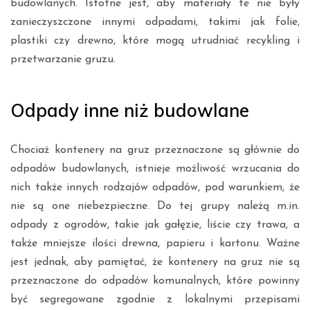
budowlanych. Istotne jest, aby materiały te nie były
zanieczyszczone innymi odpadami, takimi jak folie,
plastiki czy drewno, które mogą utrudniać recykling i
przetwarzanie gruzu.
Odpady inne niż budowlane
Chociaż kontenery na gruz przeznaczone są głównie do
odpadów budowlanych, istnieje możliwość wrzucania do
nich także innych rodzajów odpadów, pod warunkiem, że
nie są one niebezpieczne. Do tej grupy należą m.in.
odpady z ogrodów, takie jak gałęzie, liście czy trawa, a
także mniejsze ilości drewna, papieru i kartonu. Ważne
jest jednak, aby pamiętać, że kontenery na gruz nie są
przeznaczone do odpadów komunalnych, które powinny
być segregowane zgodnie z lokalnymi przepisami