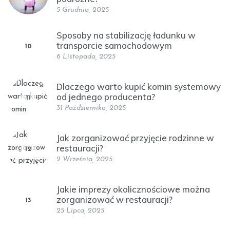
5 Grudnia, 2025
Sposoby na stabilizację ładunku w
transporcie samochodowym
10
6 Listopada, 2025
Dlaczego warto kupić komin systemowy
od jednego producenta?
11
31 Października, 2025
Jak zorganizować przyjęcie rodzinne w
restauracji?
12
2 Września, 2025
Jakie imprezy okolicznościowe można
zorganizować w restauracji?
13
25 Lipca, 2025