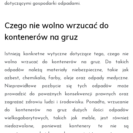
dotyczącymi gospodarki odpadami.
Czego nie wolno wrzucać do
kontenerów na gruz
Istnieją konkretne wytyczne dotyczące tego, czego nie
wolno wrzucać do kontenerów na gruz. Do takich
odpadów należą materiały niebezpieczne, takie jak
azbest, chemikalia, farby, oleje oraz odpady medyczne.
Nieprawidłowe pozbycie się tych odpadów może
prowadzić do poważnych konsekwencji prawnych oraz
zagrażać zdrowiu ludzi i środowisku. Ponadto, wrzucanie
do kontenerów na gruz dużych ilości odpadów
wielkogabarytowych, takich jak meble, jest również
niedozwolone, ponieważ kontenery te nie są