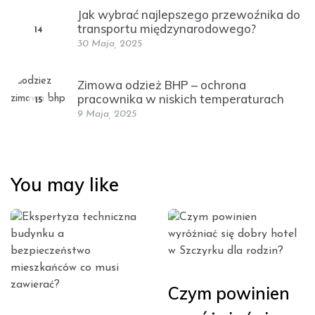
Jak wybrać najlepszego przewoźnika do
transportu międzynarodowego?
14
30 Maja, 2025
Zimowa odzież BHP – ochrona
pracownika w niskich temperaturach
15
9 Maja, 2025
You may like
Czym powinien