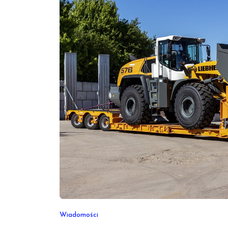
Wiadomości