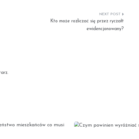
Kto może rozliczać się przez ryczałt
ewidencjonowany?
arz.