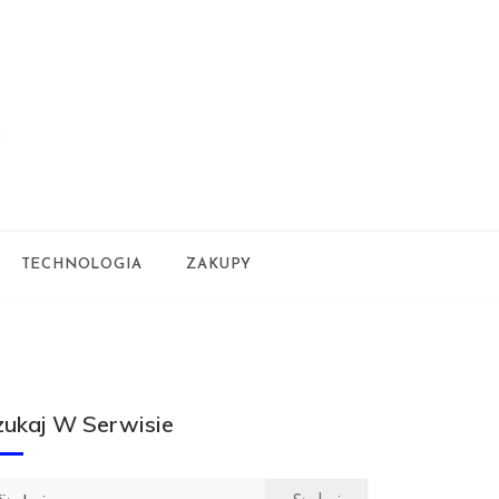
TECHNOLOGIA
ZAKUPY
zukaj W Serwisie
ukaj: