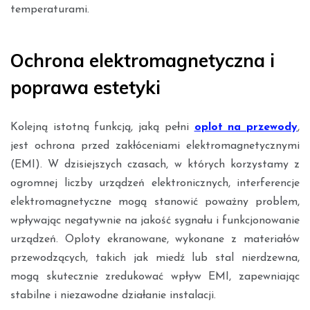
temperaturami.
Ochrona elektromagnetyczna i
poprawa estetyki
Kolejną istotną funkcją, jaką pełni
oplot na przewody
,
jest ochrona przed zakłóceniami elektromagnetycznymi
(EMI). W dzisiejszych czasach, w których korzystamy z
ogromnej liczby urządzeń elektronicznych, interferencje
elektromagnetyczne mogą stanowić poważny problem,
wpływając negatywnie na jakość sygnału i funkcjonowanie
urządzeń. Oploty ekranowane, wykonane z materiałów
przewodzących, takich jak miedź lub stal nierdzewna,
mogą skutecznie zredukować wpływ EMI, zapewniając
stabilne i niezawodne działanie instalacji.