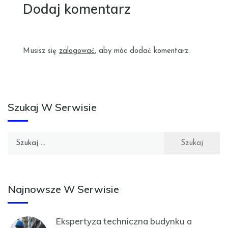
Dodaj komentarz
Musisz się
zalogować
, aby móc dodać komentarz.
Szukaj W Serwisie
Szukaj:
Najnowsze W Serwisie
Ekspertyza techniczna budynku a