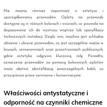
Nie można również zapomnieć o estetyce i
uporządkowaniu przewodów. Oploty na przewody
dostępne są w różnych kolorach i wzorach, co pozwala na
dopasowanie ich do wystroju wnętrza lub specyfikacji
technicznych instalacji. Dzięki nim, możliwe jest schludne
ułożenie i ukrycie przewodów, co jest szczególnie ważne w
biurach, serwerowniach oraz przestrzeniach publicznych,
gdzie estetyka odgrywa kluczową rolę. Ponadto,
oznaczenie przewodów za pomocą kolorowych oplotów
może ułatwić identyfikację poszczególnych kabli, co
przyspiesza prace serwisowe i konserwacyjne.
Właściwości antystatyczne i
odporność na czynniki chemiczne