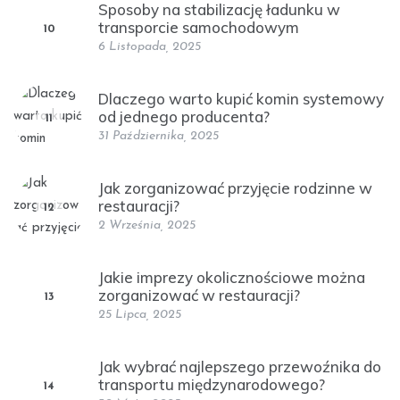
Sposoby na stabilizację ładunku w
transporcie samochodowym
10
6 Listopada, 2025
Dlaczego warto kupić komin systemowy
od jednego producenta?
11
31 Października, 2025
Jak zorganizować przyjęcie rodzinne w
restauracji?
12
2 Września, 2025
Jakie imprezy okolicznościowe można
zorganizować w restauracji?
13
25 Lipca, 2025
Jak wybrać najlepszego przewoźnika do
transportu międzynarodowego?
14