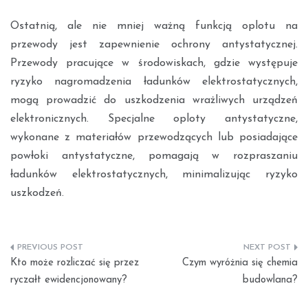
Ostatnią, ale nie mniej ważną funkcją oplotu na
przewody jest zapewnienie ochrony antystatycznej.
Przewody pracujące w środowiskach, gdzie występuje
ryzyko nagromadzenia ładunków elektrostatycznych,
mogą prowadzić do uszkodzenia wrażliwych urządzeń
elektronicznych. Specjalne oploty antystatyczne,
wykonane z materiałów przewodzących lub posiadające
powłoki antystatyczne, pomagają w rozpraszaniu
ładunków elektrostatycznych, minimalizując ryzyko
uszkodzeń.
Nawigacja
Kto może rozliczać się przez
Czym wyróżnia się chemia
wpisu
ryczałt ewidencjonowany?
budowlana?