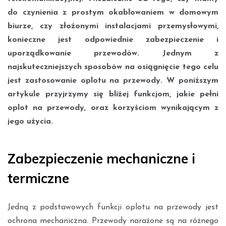
do czynienia z prostym okablowaniem w domowym
biurze, czy złożonymi instalacjami przemysłowymi,
konieczne jest odpowiednie zabezpieczenie i
uporządkowanie przewodów. Jednym z
najskuteczniejszych sposobów na osiągnięcie tego celu
jest zastosowanie oplotu na przewody. W poniższym
artykule przyjrzymy się bliżej funkcjom, jakie pełni
oplot na przewody, oraz korzyściom wynikającym z
jego użycia.
Zabezpieczenie mechaniczne i
termiczne
Jedną z podstawowych funkcji oplotu na przewody jest
ochrona mechaniczna. Przewody narażone są na różnego