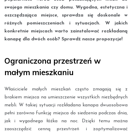
swojego mieszkania czy domu. Wygodna, estetyczna i
oszczędzająca miejsce, sprawdza się doskonale w
różnych pomieszczeniach i sytuacjach. W jakich
konkretnie miejscach warto zainstalować rozkładaną
kanapę dla dwóch osób? Sprawdź nasze propozycje!
Ograniczona przestrzeń w
małym mieszkaniu
Właściciele małych mieszkań często zmagają się z
brakiem miejsca na umieszczenie wszystkich niezbędnych
mebli. W takiej sytuacji rozkładana kanapa dwuosobowa
pełni zarówno funkcję miejsca do siedzenia podczas dnia,
jak i wygodnego łóżka na noc. Dzięki temu można
zaoszczędzić cenną przestrzeń i zoptymalizować