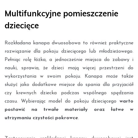
Multifunkcyjne pomieszczenie
dziecięce
Rozkładana kanapa dwuosobowa to również praktyczne
rozwiązanie dla pokoju dziecięcego lub młodzieżowego.
Pełniąc rolę łóżka, a jednocześnie miejsca do zabawy i
nauki, sprawia, że dzieci mają więcej przestrzeni do
wykorzystania w swoim pokoju. Kanapa może także
służyć jako dodatkowe miejsce do spania dla przyjaciół
czy krewnych dziecka podczas wspólnego spędzania
czasu. Wybierając model do pokoju dziecięcego
warto
postawić na trwałe materiały oraz łatwe w
utrzymaniu czystości pokrowce
.