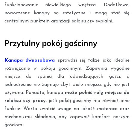
funkcjonowanie niewielkiego wnętrza. Dodatkowo,
nowoczesne kanapy są estetyczne i mogą stać się
centralnym punktem aranżacji salonu czy sypialni.
Przytulny pokój gościnny
Kanapa dwuosobowa
sprawdzi się także jako idealne
rozwiązanie w pokoju gościnnym. Zapewnia wygodne
miejsce do spania dla odwiedzających gości, a
jednocześnie nie zajmuje zbyt wiele miejsca, gdy nie jest
używana. Ponadto, kanapa
może pełnić rolę miejsca do
relaksu czy pracy
, jeśli pokój gościnny ma również inne
funkcje. Warto zwrócić uwagę na jakość materaca oraz
mechanizmu składania, aby zapewnić komfort naszym
gościom.