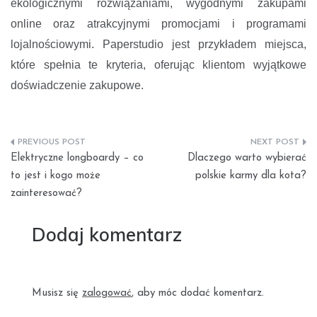
ekologicznymi rozwiązaniami, wygodnymi zakupami
online oraz atrakcyjnymi promocjami i programami
lojalnościowymi. Paperstudio jest przykładem miejsca,
które spełnia te kryteria, oferując klientom wyjątkowe
doświadczenie zakupowe.
Nawigacja
Elektryczne longboardy – co
Dlaczego warto wybierać
wpisu
to jest i kogo może
polskie karmy dla kota?
zainteresować?
Dodaj komentarz
Musisz się
zalogować
, aby móc dodać komentarz.