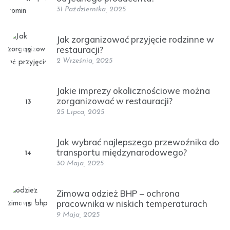
31 Października, 2025
Jak zorganizować przyjęcie rodzinne w
restauracji?
12
2 Września, 2025
Jakie imprezy okolicznościowe można
zorganizować w restauracji?
13
25 Lipca, 2025
Jak wybrać najlepszego przewoźnika do
transportu międzynarodowego?
14
30 Maja, 2025
Zimowa odzież BHP – ochrona
pracownika w niskich temperaturach
15
9 Maja, 2025