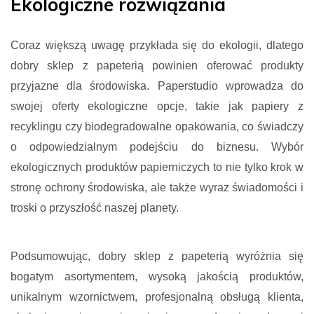
Ekologiczne rozwiązania
Coraz większą uwagę przykłada się do ekologii, dlatego
dobry sklep z papeterią powinien oferować produkty
przyjazne dla środowiska. Paperstudio wprowadza do
swojej oferty ekologiczne opcje, takie jak papiery z
recyklingu czy biodegradowalne opakowania, co świadczy
o odpowiedzialnym podejściu do biznesu. Wybór
ekologicznych produktów papierniczych to nie tylko krok w
stronę ochrony środowiska, ale także wyraz świadomości i
troski o przyszłość naszej planety.
Podsumowując, dobry sklep z papeterią wyróżnia się
bogatym asortymentem, wysoką jakością produktów,
unikalnym wzornictwem, profesjonalną obsługą klienta,