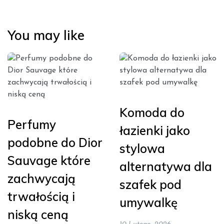
You may like
Komoda do
Perfumy
łazienki jako
podobne do Dior
stylowa
Sauvage które
alternatywa dla
zachwycają
szafek pod
trwałością i
umywalkę
niską ceną