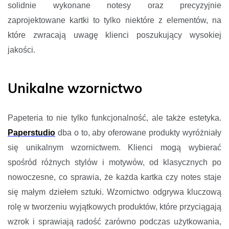
solidnie wykonane notesy oraz precyzyjnie
zaprojektowane kartki to tylko niektóre z elementów, na
które zwracają uwagę klienci poszukujący wysokiej
jakości.
Unikalne wzornictwo
Papeteria to nie tylko funkcjonalność, ale także estetyka.
Paperstudio
dba o to, aby oferowane produkty wyróżniały
się unikalnym wzornictwem. Klienci mogą wybierać
spośród różnych stylów i motywów, od klasycznych po
nowoczesne, co sprawia, że każda kartka czy notes staje
się małym dziełem sztuki. Wzornictwo odgrywa kluczową
rolę w tworzeniu wyjątkowych produktów, które przyciągają
wzrok i sprawiają radość zarówno podczas użytkowania,