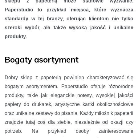
sklepu z papeterią może stanowić wyzwanie.
Paperstudio to przykład miejsca, które wyznacza
standardy w tej branży, oferując klientom nie tylko
szeroki wybór, ale także wysoką jakość i unikalne
produkty.
Bogaty asortyment
Dobry sklep z papeterią powinien charakteryzować się
bogatym asortymentem. Paperstudio oferuje różnorodne
produkty, takie jak eleganckie notesy, wysokiej jakości
papiery do drukarek, artystyczne kartki okolicznościowe
oraz unikalne zestawy do pisania. Każdy miłośnik papeterii
znajdzie tutaj coś dla siebie, niezależnie od okazji czy
potrzeb. Na przykład osoby zainteresowane