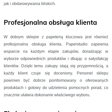
jak i obdarowywania bliskich.
Profesjonalna obsługa klienta
W dobrym sklepie z papeterią kluczowa jest również
profesjonalna obsługa klienta. Paperstudio zapewnia
wsparcie na każdym etapie zakupów, doradzając w
wyborze odpowiednich produktów i dbając o satysfakcję
klientów. Dzięki temu zakupy stają się przyjemnością, a
każdy klient czuje się doceniony. Personel sklepu
powinien być dobrze poinformowany o oferowanych
produktach i gotowy do udzielenia pomocnych porad, co
znacznie ułatwia dokonanie właściwego wyboru.