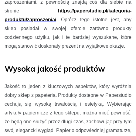
zaproszeniami, z pewnością znajdą coś dla siebie na
stronie
https://paperstudio.pl/kategoria-
produktu/zaproszenia/
. Oprócz tego istotne jest, aby
sklep posiadał w swojej ofercie zarówno produkty
codziennego użytku, jak i te bardziej wyszukane, które
mogą stanowić doskonały prezent na wyjątkowe okazje.
Wysoka jakość produktów
Jakość to jeden z kluczowych aspektów, który wyróżnia
dobry sklep z papeterią. Produkty dostępne w Paperstudio
cechują się wysoką trwałością i estetyką. Wybierając
artykuły papiernicze z tego sklepu, można mieć pewność,
że będą one służyć przez długi czas, zachowując przy tym
swój elegancki wygląd. Papier o odpowiedniej gramaturze,