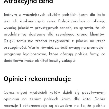
Atrakcyjna cena
Jednym z ważniejszych atutów polskich karm dla kota
jest ich konkurencyjna cena. Polscy producenci oferują
wysoką jakość w przystępnych cenach, co sprawia, że ich
produkty są dostępne dla szerokiego grona klientów.
Dzięki temu nie trzeba rezygnować z jakości na rzecz
oszczędności. Warto również zwrócić uwagę na promocje i
programy lojalnościowe, które oferują polskie firmy, co
dodatkowo może obniżyć koszty zakupu.
Opinie i rekomendacje
Coraz więcej właścicieli kotów dzieli się pozytywnymi
opiniami na temat polskich karm dla kota. Dobre
recenzje i rekomendacje są dowodem na to, że polskie