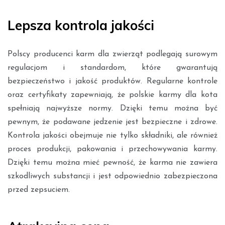
Lepsza kontrola jakości
Polscy producenci karm dla zwierząt podlegają surowym
regulacjom i standardom, które gwarantują
bezpieczeństwo i jakość produktów. Regularne kontrole
oraz certyfikaty zapewniają, że polskie karmy dla kota
spełniają najwyższe normy. Dzięki temu można być
pewnym, że podawane jedzenie jest bezpieczne i zdrowe.
Kontrola jakości obejmuje nie tylko składniki, ale również
proces produkcji, pakowania i przechowywania karmy.
Dzięki temu można mieć pewność, że karma nie zawiera
szkodliwych substancji i jest odpowiednio zabezpieczona
przed zepsuciem.