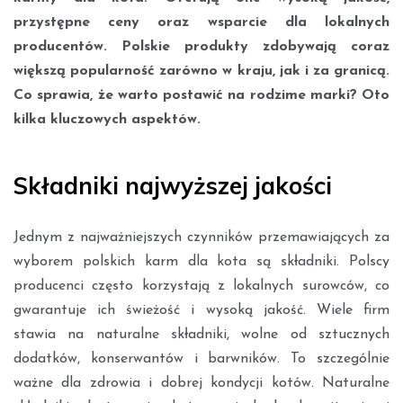
przystępne ceny oraz wsparcie dla lokalnych
producentów. Polskie produkty zdobywają coraz
większą popularność zarówno w kraju, jak i za granicą.
Co sprawia, że warto postawić na rodzime marki? Oto
kilka kluczowych aspektów.
Składniki najwyższej jakości
Jednym z najważniejszych czynników przemawiających za
wyborem polskich karm dla kota są składniki. Polscy
producenci często korzystają z lokalnych surowców, co
gwarantuje ich świeżość i wysoką jakość. Wiele firm
stawia na naturalne składniki, wolne od sztucznych
dodatków, konserwantów i barwników. To szczególnie
ważne dla zdrowia i dobrej kondycji kotów. Naturalne