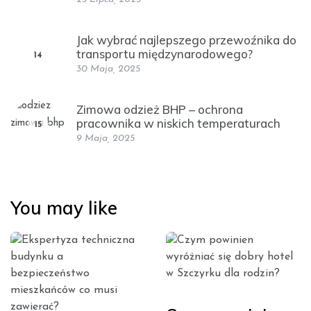
Jak wybrać najlepszego przewoźnika do
transportu międzynarodowego?
14
30 Maja, 2025
Zimowa odzież BHP – ochrona
pracownika w niskich temperaturach
15
9 Maja, 2025
You may like