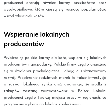
producenci oferują również karmy bezzbożowe oraz
wysokobiałkowe, które cieszą się rosnącą popularnością
wśród właścicieli kotów.
Wspieranie lokalnych
producentów
Wybierając polskie karmy dla kota, wspiera się lokalnych
producentów i gospodarkę. Polskie firmy często angażują
się w działania proekologiczne i dbają o zrównoważony
rozwój. Wspieranie rodzimych marek to także inwestycja
w rozwój lokalnego rynku oraz gwarancja, że środki z
zakupów zostaną zainwestowane w Polsce. Lokalni
producenci często tworzą miejsca pracy w regionach, co
pozytywnie wpływa na lokalne społeczności.