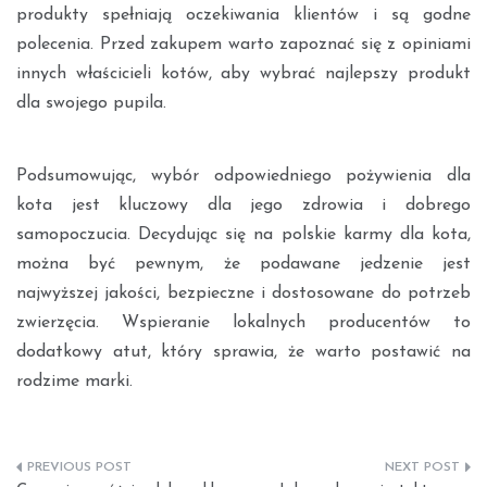
produkty spełniają oczekiwania klientów i są godne
polecenia. Przed zakupem warto zapoznać się z opiniami
innych właścicieli kotów, aby wybrać najlepszy produkt
dla swojego pupila.
Podsumowując, wybór odpowiedniego pożywienia dla
kota jest kluczowy dla jego zdrowia i dobrego
samopoczucia. Decydując się na polskie karmy dla kota,
można być pewnym, że podawane jedzenie jest
najwyższej jakości, bezpieczne i dostosowane do potrzeb
zwierzęcia. Wspieranie lokalnych producentów to
dodatkowy atut, który sprawia, że warto postawić na
rodzime marki.
Nawigacja