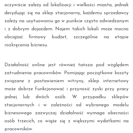
oczywiście zależy od lokalizacji i wielkości miasta, jednak
decydując się na sklep stacjonarny, każdemu sprzedawcy
zależy na usytuowaniu go w punkcie często odwiedzanym
i z dobrym dojazdem. Najem takich lokali może mocno
obciążać firmowy budżet, szczególnie na etapie
rozkręcania biznesu.
Działalność online jest również tańsza pod względem
zatrudnienia pracowników. Pomijając początkowe koszty
związane z postawieniem witryny, sklep internetowy
może dobrze funkcjonować i przynosić zyski przy pracy
jednej lub dwóch osób. W przypadku sklepów
stacjonarnych i w zależności od wybranego modelu
biznesowego zazwyczaj działalność wymaga obecności
osób trzecich, co wiąże się z większymi wydatkami na
pracowników.