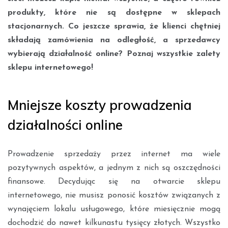
produkty, które nie są dostępne w sklepach
stacjonarnych. Co jeszcze sprawia, że klienci chętniej
składają zamówienia na odległość, a sprzedawcy
wybierają działalność online? Poznaj wszystkie zalety
sklepu internetowego!
Mniejsze koszty prowadzenia
działalności online
Prowadzenie sprzedaży przez internet ma wiele
pozytywnych aspektów, a jednym z nich są oszczędności
finansowe. Decydując się na otwarcie sklepu
internetowego, nie musisz ponosić kosztów związanych z
wynajęciem lokalu usługowego, które miesięcznie mogą
dochodzić do nawet kilkunastu tysięcy złotych. Wszystko