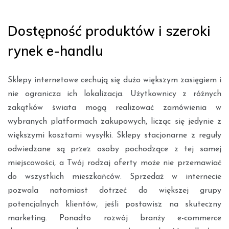
Dostępność produktów i szeroki
rynek e-handlu
Sklepy internetowe cechują się dużo większym zasięgiem i
nie ogranicza ich lokalizacja. Użytkownicy z różnych
zakątków świata mogą realizować zamówienia w
wybranych platformach zakupowych, licząc się jedynie z
większymi kosztami wysyłki. Sklepy stacjonarne z reguły
odwiedzane są przez osoby pochodzące z tej samej
miejscowości, a Twój rodzaj oferty może nie przemawiać
do wszystkich mieszkańców. Sprzedaż w internecie
pozwala natomiast dotrzeć do większej grupy
potencjalnych klientów, jeśli postawisz na skuteczny
marketing. Ponadto rozwój branży e-commerce