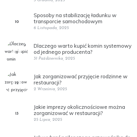
5 Grudnia, 2025
Sposoby na stabilizację ładunku w
transporcie samochodowym
10
6 Listopada, 2025
Dlaczego warto kupić komin systemowy
od jednego producenta?
11
31 Października, 2025
Jak zorganizować przyjęcie rodzinne w
restauracji?
12
2 Września, 2025
Jakie imprezy okolicznościowe można
zorganizować w restauracji?
13
25 Lipca, 2025