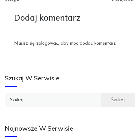
Dodaj komentarz
Musisz się
zalogować
, aby móc dodać komentarz.
Szukaj W Serwisie
Szukaj:
Najnowsze W Serwisie