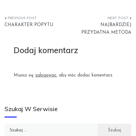
Nawigacja
CHARAKTER POPYTU
NAJBARDZIEJ
wpisu
PRZYDATNA METODA
Dodaj komentarz
Musisz się
zalogować
, aby móc dodać komentarz.
Szukaj W Serwisie
Szukaj: