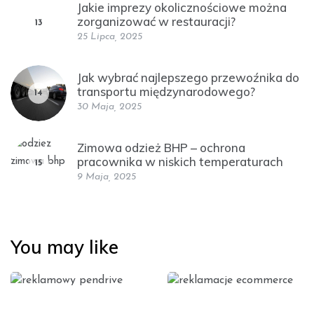
Jakie imprezy okolicznościowe można
zorganizować w restauracji?
13
25 Lipca, 2025
Jak wybrać najlepszego przewoźnika do
transportu międzynarodowego?
14
30 Maja, 2025
Zimowa odzież BHP – ochrona
pracownika w niskich temperaturach
15
9 Maja, 2025
You may like